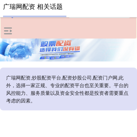
广瑞网配资 相关话题
广瑞网配资,炒股配资平台,配资炒股公司,配资门户网,此
外，选择一家正规、专业的配资平台也至关重要。平台的
风控能力、服务质量以及资金安全性都是投资者需要重点
考虑的因素。