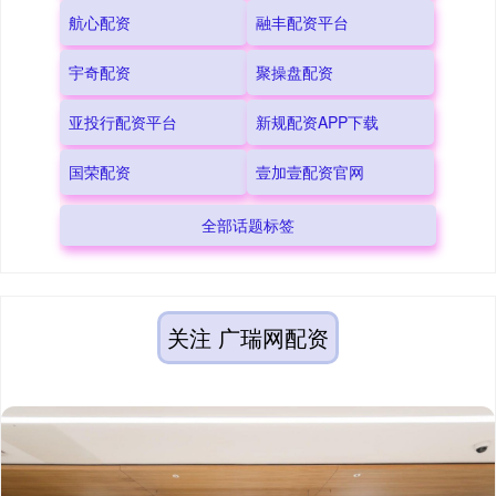
航心配资
融丰配资平台
宇奇配资
聚操盘配资
亚投行配资平台
新规配资APP下载
国荣配资
壹加壹配资官网
全部话题标签
关注 广瑞网配资