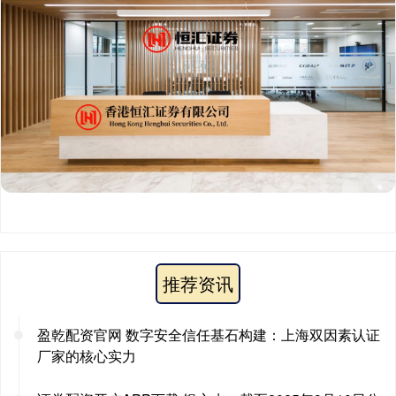
推荐资讯
盈乾配资官网 数字安全信任基石构建：上海双因素认证
厂家的核心实力