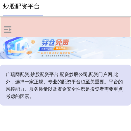
炒股配资平台
广瑞网配资,炒股配资平台,配资炒股公司,配资门户网,此
外，选择一家正规、专业的配资平台也至关重要。平台的
风控能力、服务质量以及资金安全性都是投资者需要重点
考虑的因素。