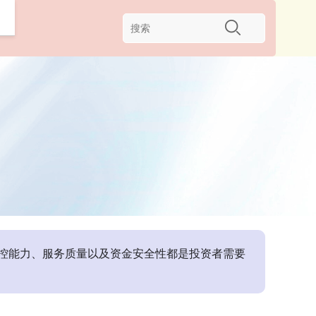
风控能力、服务质量以及资金安全性都是投资者需要