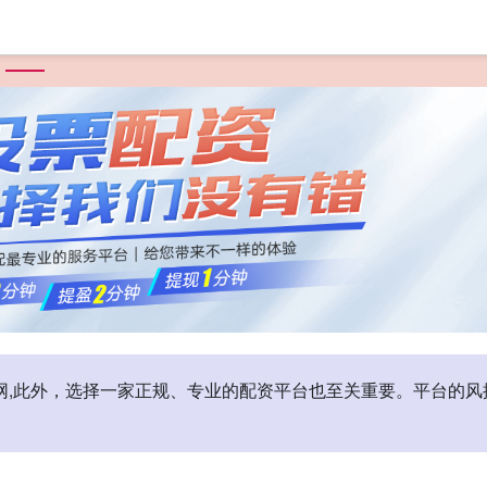
首页
广瑞网配资
炒股配资平台
配资炒股公司
配资门户网
户网,此外，选择一家正规、专业的配资平台也至关重要。平台的