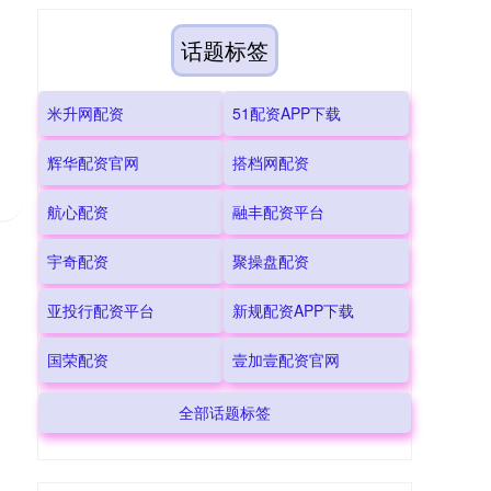
话题标签
米升网配资
51配资APP下载
辉华配资官网
搭档网配资
航心配资
融丰配资平台
宇奇配资
聚操盘配资
亚投行配资平台
新规配资APP下载
国荣配资
壹加壹配资官网
全部话题标签