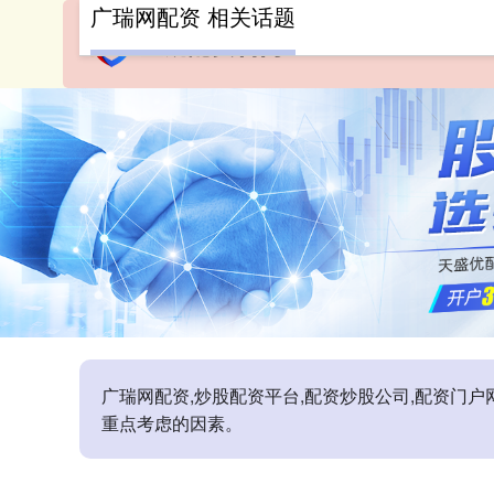
广瑞网配资 相关话题
广瑞网配资,炒股配资平台,配资炒股公司,配资门
重点考虑的因素。