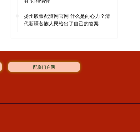
有“诗和情怀”
扬州股票配资网官网 什么是向心力？清
代新疆各族人民给出了自己的答案
配资门户网