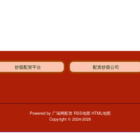
炒股配资平台
配资炒股公司
Powered by
广瑞网配资
RSS地图
HTML地图
Copyright
© 2024-2026