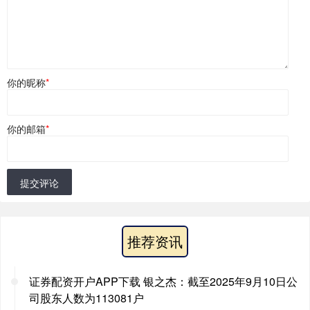
你的昵称
*
你的邮箱
*
提交评论
推荐资讯
证券配资开户APP下载 银之杰：截至2025年9月10日公
司股东人数为113081户