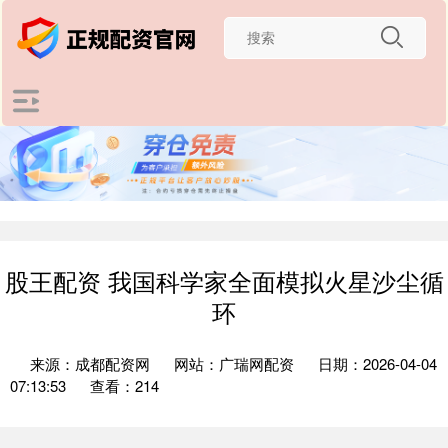
股王配资 我国科学家全面模拟火星沙尘循
环
来源：成都配资网
网站：广瑞网配资
日期：2026-04-04
07:13:53
查看：214