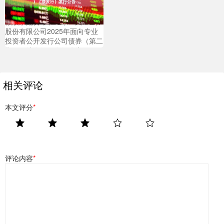
做股票配资 长江证券: 长江证券
股份有限公司2025年面向专业
投资者公开发行公司债券（第二
期）（续发行）发行公告
相关评论
本文评分
*
评论内容
*