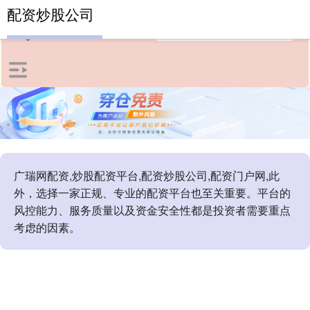
配资炒股公司
广瑞网配资,炒股配资平台,配资炒股公司,配资门户网,此
外，选择一家正规、专业的配资平台也至关重要。平台的
风控能力、服务质量以及资金安全性都是投资者需要重点
考虑的因素。