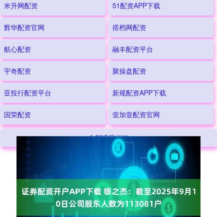
米升网配资
51配资APP下载
辉华配资官网
搭档网配资
航心配资
融丰配资平台
宇奇配资
聚操盘配资
亚投行配资平台
新规配资APP下载
国荣配资
壹加壹配资官网
全部话题标签