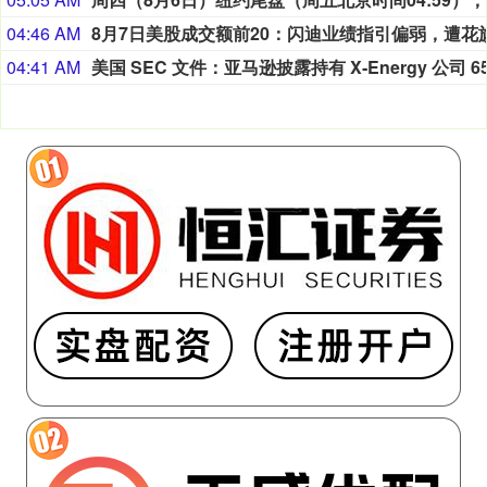
04:46 AM
04:41 AM