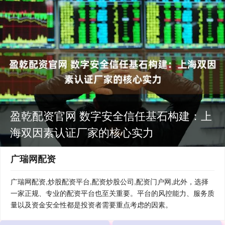
盈乾配资官网 数字安全信任基石构建：上
海双因素认证厂家的核心实力
广瑞网配资
广瑞网配资,炒股配资平台,配资炒股公司,配资门户网,此外，选择
一家正规、专业的配资平台也至关重要。平台的风控能力、服务质
量以及资金安全性都是投资者需要重点考虑的因素。