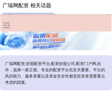
广瑞网配资 相关话题
广瑞网配资,炒股配资平台,配资炒股公司,配资门户网,此
外，选择一家正规、专业的配资平台也至关重要。平台的
风控能力、服务质量以及资金安全性都是投资者需要重点
考虑的因素。