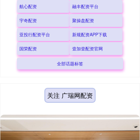
航心配资
融丰配资平台
宇奇配资
聚操盘配资
亚投行配资平台
新规配资APP下载
国荣配资
壹加壹配资官网
全部话题标签
关注 广瑞网配资