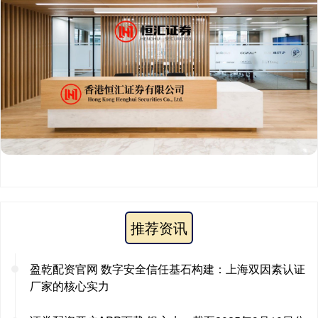
推荐资讯
盈乾配资官网 数字安全信任基石构建：上海双因素认证
厂家的核心实力