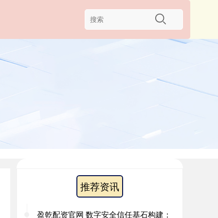
推荐资讯
盈乾配资官网 数字安全信任基石构建：