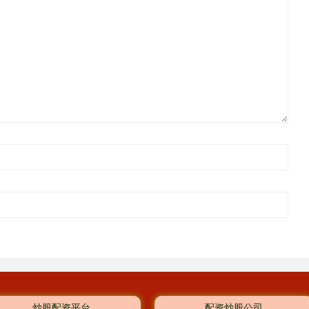
炒股配资平台
配资炒股公司