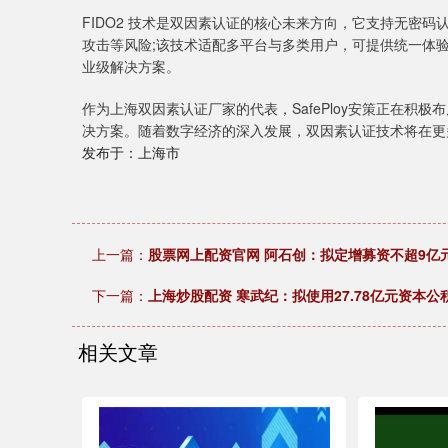
FIDO2 技术是双因素认证的核心未来方向，它支持无密码
攻击等风险;该技术适配多平台与多类用户，可提供统一体
业级解决方案。
作为上海双因素认证厂家的代表，SafePloy安策正在
决方案。随着数字经济的深入发展，双因素认证技术将在更
发布于：上海市
上一篇：
股票网上配资官网 阿石创：拟定增募资不超9亿
下一篇：
上海炒股配资 寒武纪：拟使用27.78亿元资本
相关文章