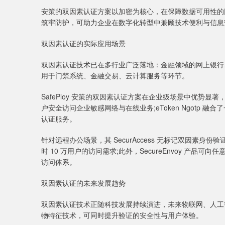
安策的双因素认证方案以加密为核心，在保障数据可用性的同
筑牢防护，可助力企业在数字化转型中兼顾技术便利与信息
双因素认证的实际应用场景
双因素认证技术已在多行业广泛落地：金融领域的网上银行
用于门禁系统、金融交易、云计算服务等环节。
SafePloy 安策的双因素认证方案在企业级场景中优势显著，其
户安全访问企业敏感网络与在线业务;eToken Ngotp 
认证服务。
针对远程办公场景，其 SecurAccess 无标记双因素
时 10 万用户的访问需求;此外，SecureEnvoy 产
访问体系。
双因素认证的未来发展趋势
双因素认证技术正随科技发展持续演进，未来物联网、人工
物特征技术，可同时提升验证的安全性与用户体验。