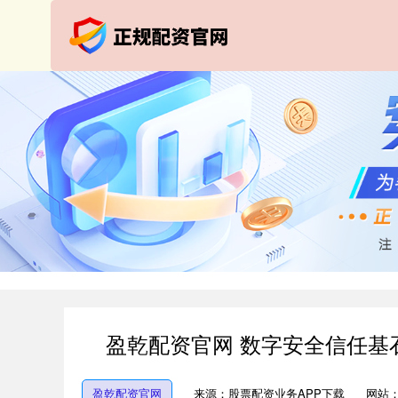
盈乾配资官网 数字安全信任基
盈乾配资官网
来源：股票配资业务APP下载
网站