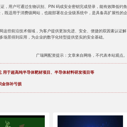
认证，用户可通过生物识别、PIN 码或安全密钥完成登录，能有效降低钓
验，既适用于消费级网站，也能部署在企业级系统中，是具备高扩展性的
积极布局这些前沿技术领域，为客户提供更加先进、安全、便捷的双因素认证解
多场景得到应用，为企业的数字化转型提供坚实的安全基础。
广瑞网配资提示：文章来自网络，不代表本站观点
元 用于超高纯半导体靶材项目、半导体材料研发项目等
公积金弥补亏损