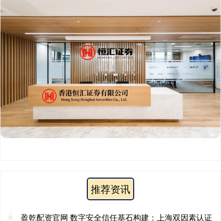
推荐资讯
盈乾配资官网 数字安全信任基石构建：上海双因素认证