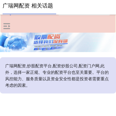
广瑞网配资 相关话题
广瑞网配资,炒股配资平台,配资炒股公司,配资门户网,此
外，选择一家正规、专业的配资平台也至关重要。平台的
风控能力、服务质量以及资金安全性都是投资者需要重点
考虑的因素。