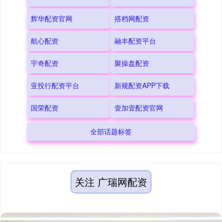
辉华配资官网
搭档网配资
航心配资
融丰配资平台
宇奇配资
聚操盘配资
亚投行配资平台
新规配资APP下载
国荣配资
壹加壹配资官网
全部话题标签
关注 广瑞网配资