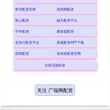
辉华配资官网
搭档网配资
航心配资
融丰配资平台
宇奇配资
聚操盘配资
亚投行配资平台
新规配资APP下载
国荣配资
壹加壹配资官网
全部话题标签
关注 广瑞网配资