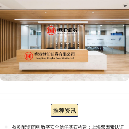
推荐资讯
盈乾配资官网 数字安全信任基石构建：上海双因素认证