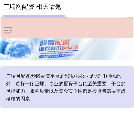
广瑞网配资 相关话题
广瑞网配资,炒股配资平台,配资炒股公司,配资门户网,此
外，选择一家正规、专业的配资平台也至关重要。平台的
风控能力、服务质量以及资金安全性都是投资者需要重点
考虑的因素。