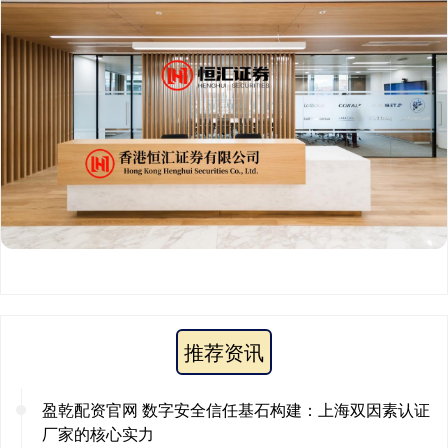
推荐资讯
盈乾配资官网 数字安全信任基石构建：上海双因素认证
厂家的核心实力