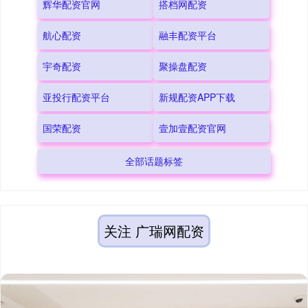
辉华配资官网
搭档网配资
航心配资
融丰配资平台
宇奇配资
聚操盘配资
亚投行配资平台
新规配资APP下载
国荣配资
壹加壹配资官网
全部话题标签
关注 广瑞网配资