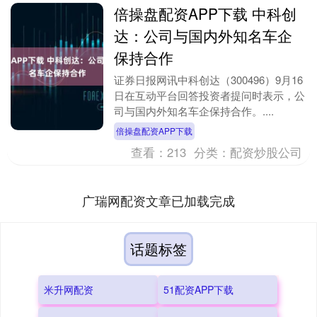
倍操盘配资APP下载 中科创
达：公司与国内外知名车企
保持合作
证券日报网讯中科创达（300496）9月16
日在互动平台回答投资者提问时表示，公
司与国内外知名车企保持合作。....
倍操盘配资APP下载
查看：
213
分类：
配资炒股公司
广瑞网配资文章已加载完成
话题标签
米升网配资
51配资APP下载