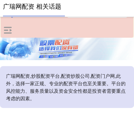
广瑞网配资 相关话题
广瑞网配资,炒股配资平台,配资炒股公司,配资门户网,此
外，选择一家正规、专业的配资平台也至关重要。平台的
风控能力、服务质量以及资金安全性都是投资者需要重点
考虑的因素。