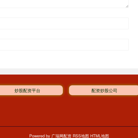
炒股配资平台
配资炒股公司
Powered by
广瑞网配资
RSS地图
HTML地图