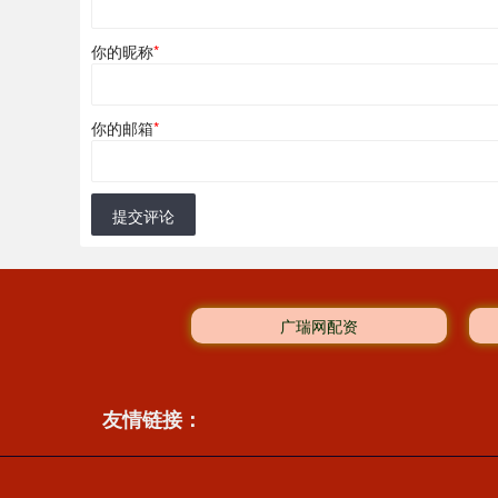
你的昵称
*
你的邮箱
*
提交评论
广瑞网配资
友情链接：