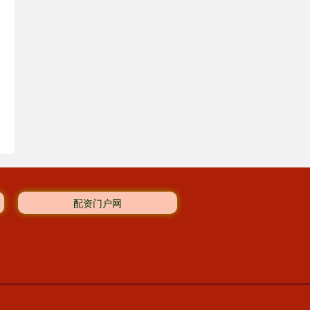
配资门户网