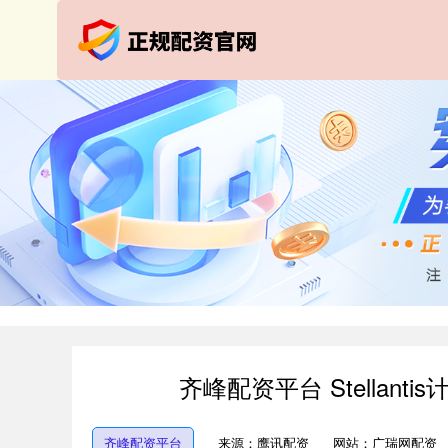
齐峰配资平台 Stellan
齐峰配资平台
来源：鹰讯配资
网站：广瑞网配资