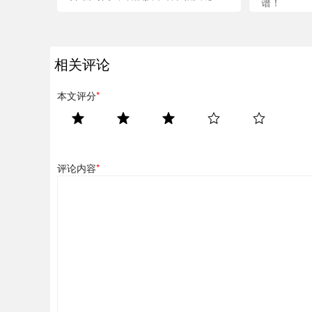
谱！
相关评论
本文评分
*
评论内容
*