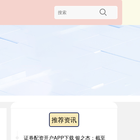
推荐资讯
证券配资开户APP下载 银之杰：截至