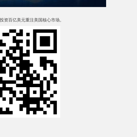
公司计划投资百亿美元重注美国核心市场。