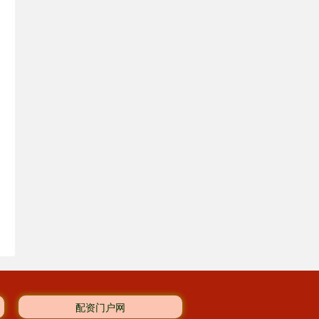
配资门户网