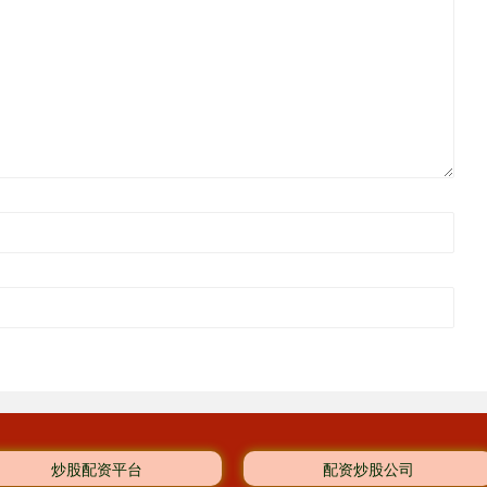
炒股配资平台
配资炒股公司