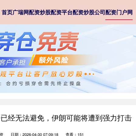
首页
广瑞网配资
炒股配资平台
配资炒股公司
配资门户网
争已经无法避免，伊朗可能将遭到强力打击
资
日期：2026-04-30 07:09:18
查看：151